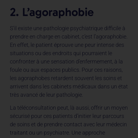
2. L’agoraphobie
S’il existe une pathologie psychiatrique difficile à
prendre en charge en cabinet, c’est l’agoraphobie.
En effet, le patient éprouve une peur intense des
situations ou des endroits qui pourraient le
confronter à une sensation d’enfermement, à la
foule ou aux espaces publics. Pour ces raisons,
les agoraphobes retardent souvent les soins et
arrivent dans les cabinets médicaux dans un état
très avancé de leur pathologie.
La téléconsultation peut, là aussi, offrir un moyen
sécurisé pour ces patients d’initier leur parcours
de soins et de prendre contact avec leur médecin
traitant ou un psychiatre. Une approche