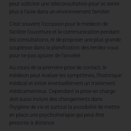
peut solliciter une téléconsultation pour se sentir
plus à l’aise dans un environnement familier.
C’est souvent l’occasion pour le médecin de
faciliter l’ouverture et la communication pendant
les consultations, et de proposer une plus grande
souplesse dans la planification des rendez-vous
pour ne pas ajouter de l’anxiété.
Au cours de la première prise de contact, le
médecin peut évaluer les symptômes, l’historique
médical et initier éventuellement un traitement
médicamenteux. Cependant la prise en charge
doit aussi inclure des changements dans
l’hygiène de vie et surtout la possibilité de mettre
en place une psychothérapie qui peut être
prescrite à distance.