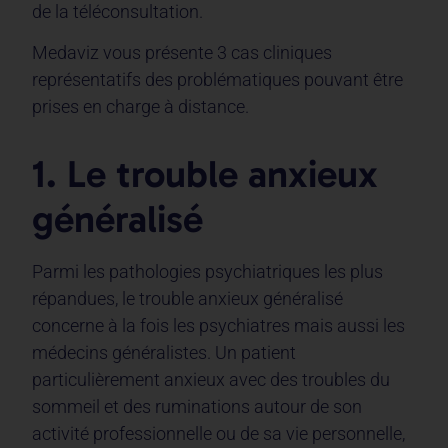
de la téléconsultation.
Medaviz vous présente 3 cas cliniques
représentatifs des problématiques pouvant être
prises en charge à distance.
1. Le trouble anxieux
généralisé
Parmi les pathologies psychiatriques les plus
répandues, le trouble anxieux généralisé
concerne à la fois les psychiatres mais aussi les
médecins généralistes. Un patient
particulièrement anxieux avec des troubles du
sommeil et des ruminations autour de son
activité professionnelle ou de sa vie personnelle,