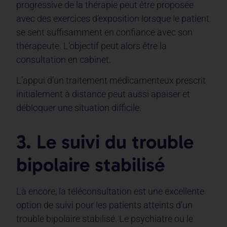
progressive de la thérapie peut être proposée
avec des exercices d’exposition lorsque le patient
se sent suffisamment en confiance avec son
thérapeute. L’objectif peut alors être la
consultation en cabinet.
L’appui d’un traitement médicamenteux prescrit
initialement à distance peut aussi apaiser et
débloquer une situation difficile.
3. Le suivi du trouble
bipolaire stabilisé
Là encore, la téléconsultation est une excellente
option de suivi pour les patients atteints d’un
trouble bipolaire stabilisé. Le psychiatre ou le