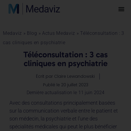
Medaviz
»
Blog
»
Actus Medaviz
»
Téléconsultation : 3
cas cliniques en psychiatrie
Téléconsultation : 3 cas
cliniques en psychiatrie
Écrit par
Claire Lewandowski
Publié le
20 juillet 2023
Dernière actualisation le 11 juin 2024
Avec des consultations principalement basées
sur la communication verbale entre le patient et
son médecin, la psychiatrie et l’une des
spécialités médicales qui peut le plus bénéficier