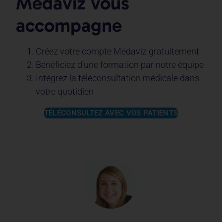
Medaviz vous
accompagne
Créez votre compte Medaviz gratuitement
Bénéficiez d’une formation par notre équipe
Intégrez la téléconsultation médicale dans
votre quotidien
TÉLÉCONSULTEZ AVEC VOS PATIENTS