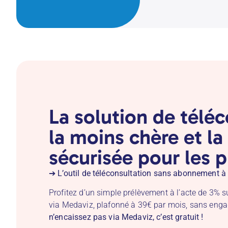
La solution de télé
la moins chère et la
sécurisée pour les p
➔
L’outil de téléconsultation sans abonnement à 
Profitez d’un simple prélèvement à l’acte de 3% 
via Medaviz, plafonné à 39€ par mois, sans eng
n’encaissez pas via Medaviz, c’est gratuit !