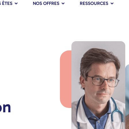
 ÊTES
NOS OFFRES
RESSOURCES
on