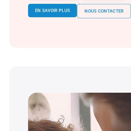
EN SAVOIR PLUS
NOUS CONTACTER