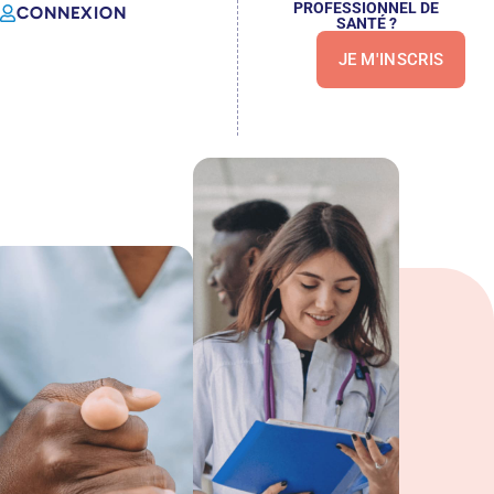
PROFESSIONNEL DE
CONNEXION
SANTÉ ?
JE M'INSCRIS