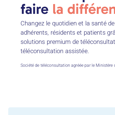
faire
la différe
Changez le quotidien et la santé de
adhérents, résidents et patients gr
solutions premium de téléconsultat
téléconsultation assistée.
Société de téléconsultation agréée par le Ministère 