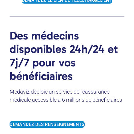
DEMANDEZ LE LIEN DE TÉLÉCHARGEMENT
Des médecins
disponibles 24h/24 et
7j/7 pour vos
bénéficiaires
Medaviz déploie un service de réassurance
médicale accessible à 6 millions de bénéficiaires
DEMANDEZ DES RENSEIGNEMENTS