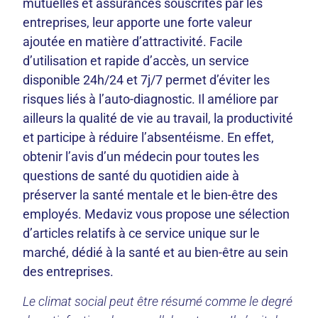
mutuelles et assurances souscrites par les
entreprises, leur apporte une forte valeur
ajoutée en matière d’attractivité. Facile
d’utilisation et rapide d’accès, un service
disponible 24h/24 et 7j/7 permet d’éviter les
risques liés à l’auto-diagnostic. Il améliore par
ailleurs la qualité de vie au travail, la productivité
et participe à réduire l’absentéisme. En effet,
obtenir l’avis d’un médecin pour toutes les
questions de santé du quotidien aide à
préserver la santé mentale et le bien-être des
employés. Medaviz vous propose une sélection
d’articles relatifs à ce service unique sur le
marché, dédié à la santé et au bien-être au sein
des entreprises.
Le climat social peut être résumé comme le degré