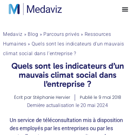
Medaviz
»
Blog
»
Parcours privés
»
Ressources
Humaines
»
Quels sont les indicateurs d’un mauvais
climat social dans l’entreprise ?
Quels sont les indicateurs d’un
mauvais climat social dans
l’entreprise ?
Écrit par
Stéphanie Hervier
Publié le
9 mai 2018
Dernière actualisation le 20 mai 2024
Un service de téléconsultation mis à disposition
des employés par les entreprises ou par les