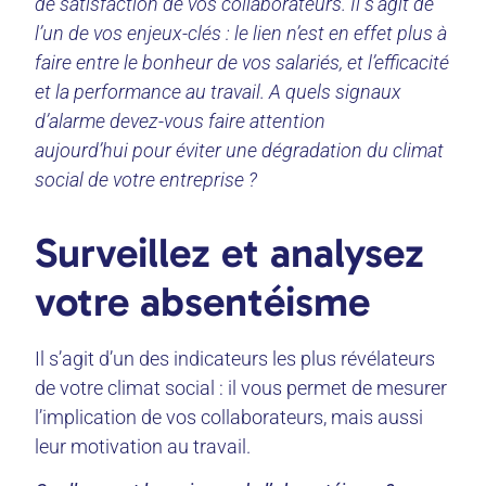
de satisfaction de vos collaborateurs. Il s’agit de
l’un de vos enjeux-clés : le lien n’est en effet plus à
faire entre le bonheur de vos salariés, et l’efficacité
et la performance au travail. A quels signaux
d’alarme devez-vous faire attention
aujourd’hui pour éviter une dégradation du climat
social de votre entreprise ?
Surveillez et analysez
votre absentéisme
Il s’agit d’un des indicateurs les plus révélateurs
de votre climat social : il vous permet de mesurer
l’implication de vos collaborateurs, mais aussi
leur motivation au travail.