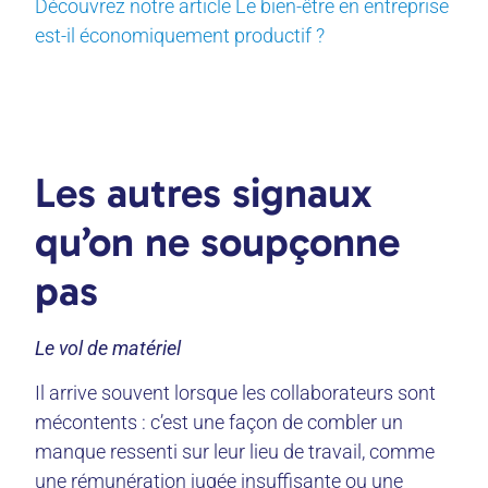
Découvrez notre article Le bien-être en entreprise
est-il économiquement productif ?
Les autres signaux
qu’on ne soupçonne
pas
Le vol de matériel
Il arrive souvent lorsque les collaborateurs sont
mécontents : c’est une façon de combler un
manque ressenti sur leur lieu de travail, comme
une rémunération jugée insuffisante ou une