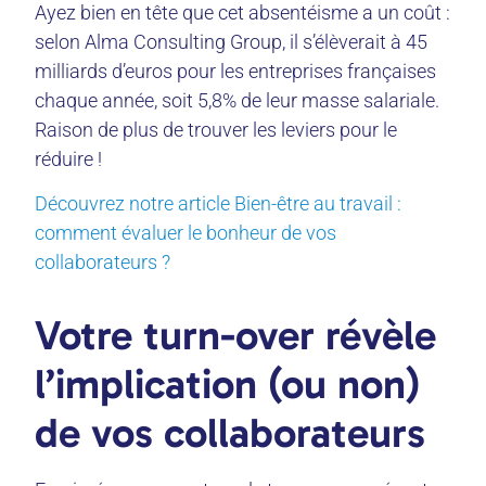
Ayez bien en tête que cet absentéisme a un coût :
selon Alma Consulting Group, il s’élèverait à 45
milliards d’euros pour les entreprises françaises
chaque année, soit 5,8% de leur masse salariale.
Raison de plus de trouver les leviers pour le
réduire !
Découvrez notre article Bien-être au travail :
comment évaluer le bonheur de vos
collaborateurs ?
Votre turn-over révèle
l’implication (ou non)
de vos collaborateurs