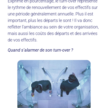
Exprimé en pourcentage, le turn-over représente
le rythme de renouvellement de vos effectifs sur
une période généralement annuelle. Plus il est
important, plus les départs le sont ! Il va donc
refléter l’ambiance au sein de votre organisation,
mais aussi les coûts des départs et des arrivées
de vos effectifs.
Quand s’alarmer de son turn-over ?