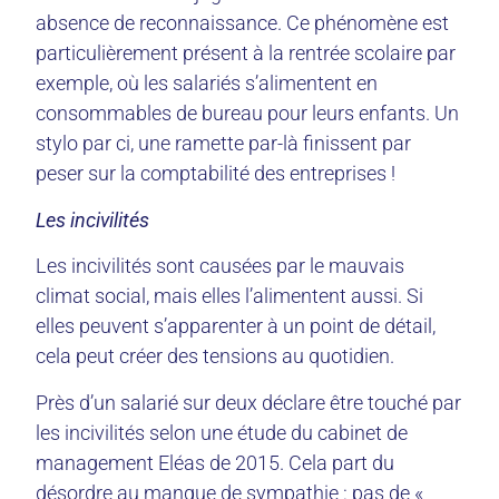
absence de reconnaissance. Ce phénomène est
particulièrement présent à la rentrée scolaire par
exemple, où les salariés s’alimentent en
consommables de bureau pour leurs enfants. Un
stylo par ci, une ramette par-là finissent par
peser sur la comptabilité des entreprises !
Les incivilités
Les incivilités sont causées par le mauvais
climat social, mais elles l’alimentent aussi. Si
elles peuvent s’apparenter à un point de détail,
cela peut créer des tensions au quotidien.
Près d’un salarié sur deux déclare être touché par
les incivilités selon une étude du cabinet de
management Eléas de 2015. Cela part du
désordre au manque de sympathie : pas de «