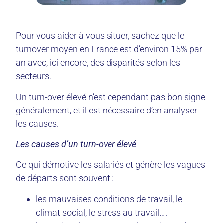
Pour vous aider à vous situer, sachez que le
turnover moyen en France est d’environ 15% par
an avec, ici encore, des disparités selon les
secteurs.
Un turn-over élevé n’est cependant pas bon signe
généralement, et il est nécessaire d’en analyser
les causes.
Les causes d’un turn-over élevé
Ce qui démotive les salariés et génère les vagues
de départs sont souvent :
les mauvaises conditions de travail, le
climat social, le stress au travail….