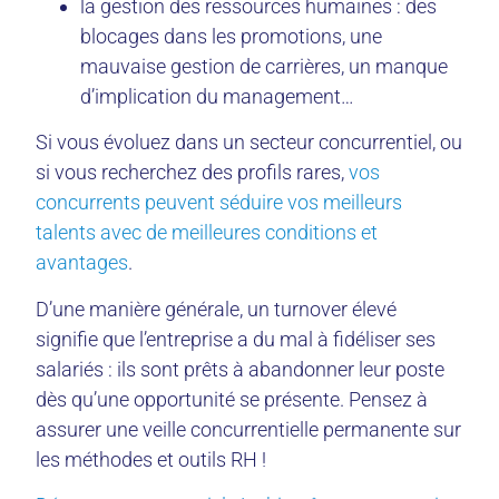
la gestion des ressources humaines : des
blocages dans les promotions, une
mauvaise gestion de carrières, un manque
d’implication du management…
Si vous évoluez dans un secteur concurrentiel, ou
si vous recherchez des profils rares,
vos
concurrents peuvent séduire vos meilleurs
talents avec de meilleures conditions et
avantages
.
D’une manière générale, un turnover élevé
signifie que l’entreprise a du mal à fidéliser ses
salariés : ils sont prêts à abandonner leur poste
dès qu’une opportunité se présente. Pensez à
assurer une veille concurrentielle permanente sur
les méthodes et outils RH !