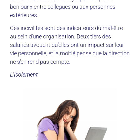
bonjour » entre collègues ou aux personnes
extérieures.
Ces incivilités sont des indicateurs du mal-être
au sein d’une organisation. Deux tiers des
salariés avouent qu’elles ont un impact sur leur
vie personnelle, et la moitié pense que la direction
ne s’en rend pas compte.
L’isolement