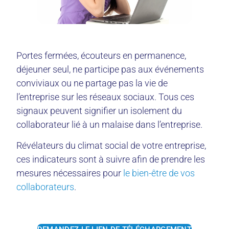
Portes fermées, écouteurs en permanence,
déjeuner seul, ne participe pas aux événements
conviviaux ou ne partage pas la vie de
l’entreprise sur les réseaux sociaux. Tous ces
signaux peuvent signifier un isolement du
collaborateur lié à un malaise dans l’entreprise.
Révélateurs du climat social de votre entreprise,
ces indicateurs sont à suivre afin de prendre les
mesures nécessaires pour
le bien-être de vos
collaborateurs
.