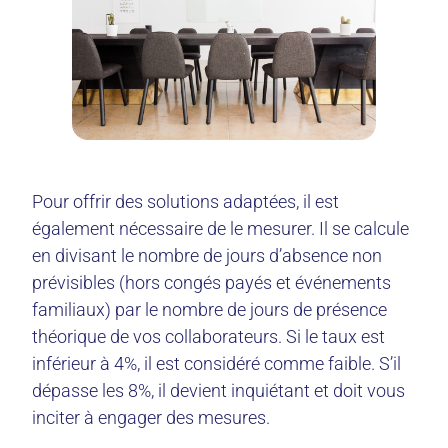
Pour offrir des solutions adaptées, il est
également nécessaire de le mesurer. Il se calcule
en divisant le nombre de jours d’absence non
prévisibles (hors congés payés et événements
familiaux) par le nombre de jours de présence
théorique de vos collaborateurs. Si le taux est
inférieur à 4%, il est considéré comme faible. S’il
dépasse les 8%, il devient inquiétant et doit vous
inciter à engager des mesures.