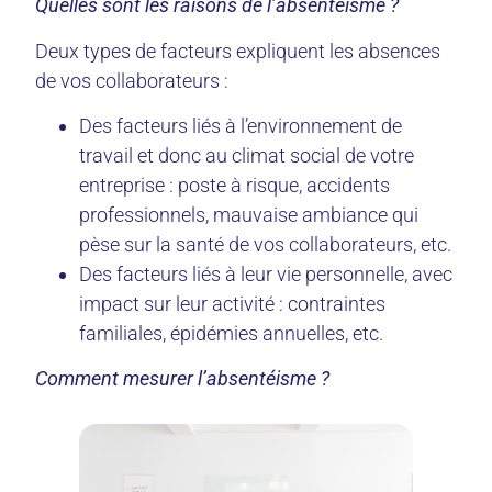
Quelles sont les raisons de l’absentéisme ?
Deux types de facteurs expliquent les absences
de vos collaborateurs :
Des facteurs liés à l’environnement de
travail et donc au climat social de votre
entreprise : poste à risque, accidents
professionnels, mauvaise ambiance qui
pèse sur la santé de vos collaborateurs, etc.
Des facteurs liés à leur vie personnelle, avec
impact sur leur activité : contraintes
familiales, épidémies annuelles, etc.
Comment mesurer l’absentéisme ?