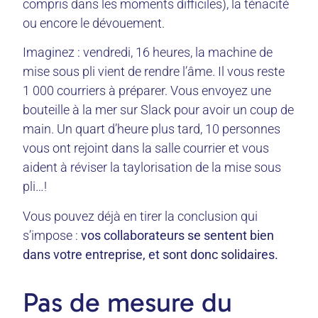
compris dans les moments difficiles), la ténacité
ou encore le dévouement.
Imaginez : vendredi, 16 heures, la machine de
mise sous pli vient de rendre l’âme. Il vous reste
1 000 courriers à préparer. Vous envoyez une
bouteille à la mer sur Slack pour avoir un coup de
main. Un quart d’heure plus tard, 10 personnes
vous ont rejoint dans la salle courrier et vous
aident à réviser la taylorisation de la mise sous
pli…!
Vous pouvez déjà en tirer la conclusion qui
s’impose :
vos collaborateurs se sentent bien
dans votre entreprise, et sont donc solidaires.
Pas de mesure du