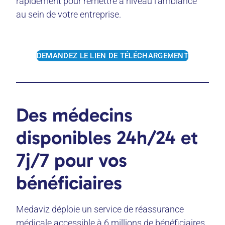
rapidement pour remettre à niveau l’ambiance
au sein de votre entreprise.
DEMANDEZ LE LIEN DE TÉLÉCHARGEMENT
Des médecins
disponibles 24h/24 et
7j/7 pour vos
bénéficiaires
Medaviz déploie un service de réassurance
médicale accessible à 6 millions de bénéficiaires