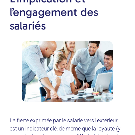
l’engagement des
salariés
La fierté exprimée par le salarié vers l’extérieur
est un indicateur clé, de même que la loyauté (y