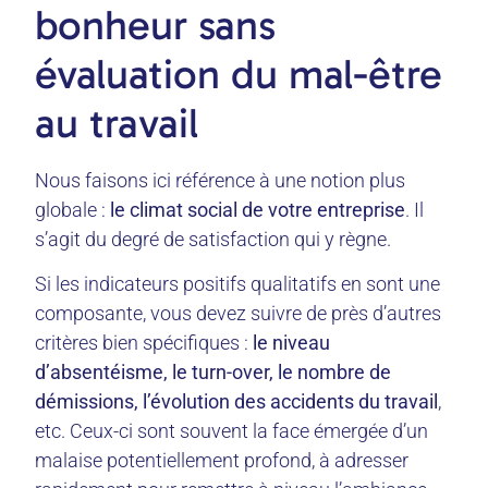
bonheur sans
évaluation du mal-être
au travail
Nous faisons ici référence à une notion plus
globale :
le climat social de votre entreprise
. Il
s’agit du degré de satisfaction qui y règne.
Si les indicateurs positifs qualitatifs en sont une
composante, vous devez suivre de près d’autres
critères bien spécifiques :
le niveau
d’absentéisme, le turn-over, le nombre de
démissions, l’évolution des accidents du travail
,
etc. Ceux-ci sont souvent la face émergée d’un
malaise potentiellement profond, à adresser