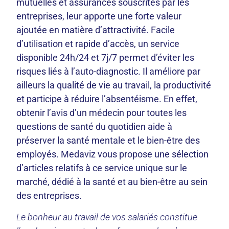
mutuelles et assurances souscrites par les
entreprises, leur apporte une forte valeur
ajoutée en matière d’attractivité. Facile
d’utilisation et rapide d’accès, un service
disponible 24h/24 et 7j/7 permet d’éviter les
risques liés à l’auto-diagnostic. Il améliore par
ailleurs la qualité de vie au travail, la productivité
et participe à réduire l’absentéisme. En effet,
obtenir l’avis d’un médecin pour toutes les
questions de santé du quotidien aide à
préserver la santé mentale et le bien-être des
employés. Medaviz vous propose une sélection
d’articles relatifs à ce service unique sur le
marché, dédié à la santé et au bien-être au sein
des entreprises.
Le bonheur au travail de vos salariés constitue