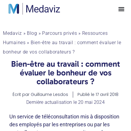
Medaviz
»
Blog
»
Parcours privés
»
Ressources
Humaines
»
Bien-être au travail : comment évaluer le
bonheur de vos collaborateurs ?
Bien-être au travail : comment
évaluer le bonheur de vos
collaborateurs ?
Écrit par
Guillaume Lesdos
Publié le
17 avril 2018
Dernière actualisation le 20 mai 2024
Un service de téléconsultation mis à disposition
des employés par les entreprises ou par les