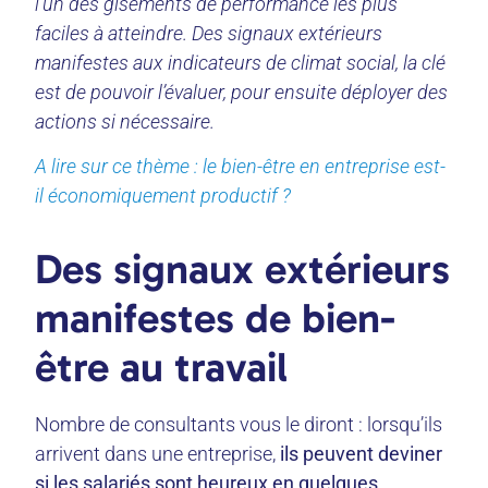
l’un des gisements de performance les plus
faciles à atteindre. Des signaux extérieurs
manifestes aux indicateurs de climat social, la clé
est de pouvoir l’évaluer, pour ensuite déployer des
actions si nécessaire.
A lire sur ce thème : le bien-être en entreprise est-
il économiquement productif ?
Des signaux extérieurs
manifestes de bien-
être au travail
Nombre de consultants vous le diront : lorsqu’ils
arrivent dans une entreprise,
ils peuvent deviner
si les salariés sont heureux en quelques