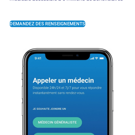
DEMANDEZ DES RENSEIGNEMENTS