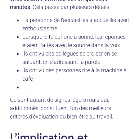
minutes
. Cela passe par plusieurs détails :
La personne de l’accueil les a accueillis avec
enthousiasme
Lorsque le téléphone a sonné, les réponses
étaient faites avec le sourire dans la voix
Ils ont vu des collègues se croiser en se
saluant, en s’adressant la parole
Ils ont vu des personnes rire à la machine à
café
…
Ce sont autant de signes légers mais qui,
additionnés, constituent l’un des meilleurs
critères d’évaluation du bien-être au travail.
L’implication et