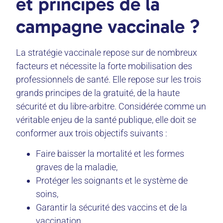
et principes de la
campagne vaccinale ?
La stratégie vaccinale repose sur de nombreux
facteurs et nécessite la forte mobilisation des
professionnels de santé. Elle repose sur les trois
grands principes de la gratuité, de la haute
sécurité et du libre-arbitre. Considérée comme un
véritable enjeu de la santé publique, elle doit se
conformer aux trois objectifs suivants :
Faire baisser la mortalité et les formes
graves de la maladie,
Protéger les soignants et le système de
soins,
Garantir la sécurité des vaccins et de la
vaccination.