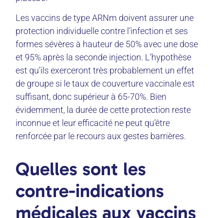
Les vaccins de type ARNm doivent assurer une
protection individuelle contre l’infection et ses
formes sévères à hauteur de 50% avec une dose
et 95% après la seconde injection. L’hypothèse
est qu’ils exerceront très probablement un effet
de groupe si le taux de couverture vaccinale est
suffisant, donc supérieur à 65-70%. Bien
évidemment, la durée de cette protection reste
inconnue et leur efficacité ne peut qu’être
renforcée par le recours aux gestes barrières.
Quelles sont les
contre-indications
médicales aux vaccins