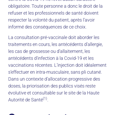
obligatoire. Toute personne a donc le droit de la
refuser et les professionnels de santé doivent
respecter la volonté du patient, après l’avoir
informé des conséquences de ce choix.
La consultation pré-vaccinale doit aborder les
traitements en cours, les antécédents d’allergie,
les cas de grossesse ou d’allaitement, les
antécédents d’infection à la Covid-19 et les
vaccinations récentes. L’injection doit idéalement
s’effectuer en intra-musculaire, sans pli cutané.
Dans un contexte d’allocation progressive des
doses, la priorisation des publics visés reste
évolutive et consultable sur le site de la Haute
(1)
Autorité de Santé
.