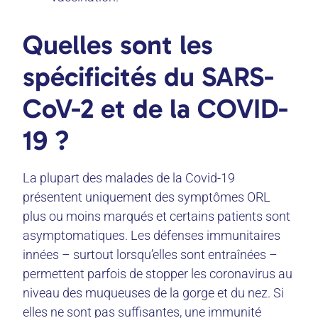
Quelles sont les
spécificités du SARS-
CoV-2 et de la COVID-
19 ?
La plupart des malades de la Covid-19
présentent uniquement des symptômes ORL
plus ou moins marqués et certains patients sont
asymptomatiques. Les défenses immunitaires
innées – surtout lorsqu’elles sont entraînées –
permettent parfois de stopper les coronavirus au
niveau des muqueuses de la gorge et du nez. Si
elles ne sont pas suffisantes, une immunité