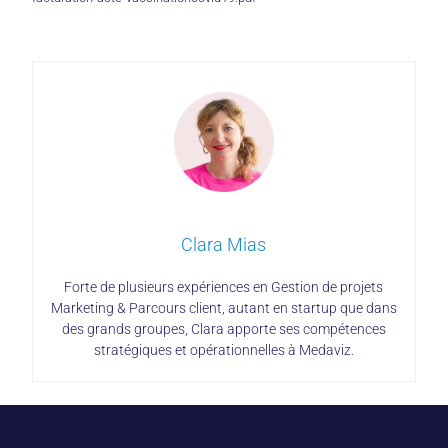
Clara Mias
Forte de plusieurs expériences en Gestion de projets
Marketing & Parcours client, autant en startup que dans
des grands groupes, Clara apporte ses compétences
stratégiques et opérationnelles à Medaviz.