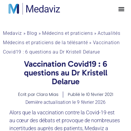
Medaviz
»
Blog
»
Médecins et praticiens
»
Actualités
Médecins et praticiens de la télésanté
»
Vaccination
Covid19 : 6 questions au Dr Kristell Delarue
Vaccination Covid19 : 6
questions au Dr Kristell
Delarue
Écrit par
Clara Mias
Publié le
10 février 2021
Dernière actualisation le 9 février 2026
Alors que la vaccination contre la Covid-19 est
au cœur des débats et provoque de nombreuses
incertitudes auprès des patients, Medaviz a