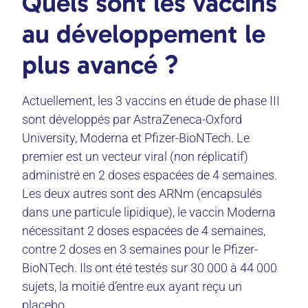
Quels sont les vaccins
au développement le
plus avancé ?
Actuellement, les 3 vaccins en étude de phase III
sont développés par AstraZeneca-Oxford
University, Moderna et Pfizer-BioNTech. Le
premier est un vecteur viral (non réplicatif)
administré en 2 doses espacées de 4 semaines.
Les deux autres sont des ARNm (encapsulés
dans une particule lipidique), le vaccin Moderna
nécessitant 2 doses espacées de 4 semaines,
contre 2 doses en 3 semaines pour le Pfizer-
BioNTech. Ils ont été testés sur 30 000 à 44 000
sujets, la moitié d’entre eux ayant reçu un
placebo.