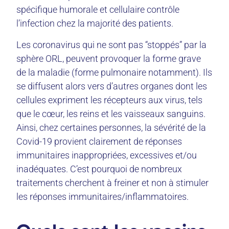
spécifique humorale et cellulaire contrôle
l’infection chez la majorité des patients.
Les coronavirus qui ne sont pas “stoppés” par la
sphère ORL, peuvent provoquer la forme grave
de la maladie (forme pulmonaire notamment). Ils
se diffusent alors vers d’autres organes dont les
cellules expriment les récepteurs aux virus, tels
que le cœur, les reins et les vaisseaux sanguins.
Ainsi, chez certaines personnes, la sévérité de la
Covid-19 provient clairement de réponses
immunitaires inappropriées, excessives et/ou
inadéquates. C’est pourquoi de nombreux
traitements cherchent à freiner et non à stimuler
les réponses immunitaires/inflammatoires.