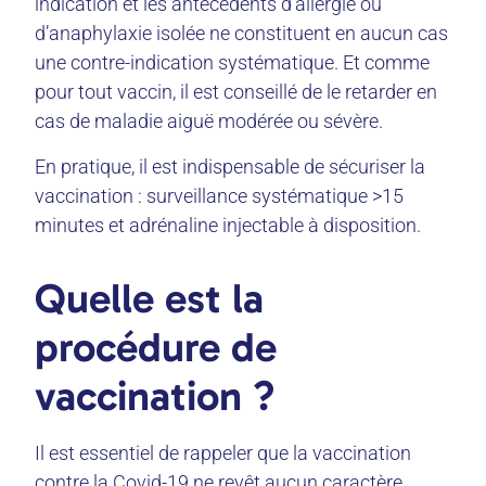
indication et les antécédents d’allergie ou
d’anaphylaxie isolée ne constituent en aucun cas
une contre-indication systématique. Et comme
pour tout vaccin, il est conseillé de le retarder en
cas de maladie aiguë modérée ou sévère.
En pratique, il est indispensable de sécuriser la
vaccination : surveillance systématique >15
minutes et adrénaline injectable à disposition.
Quelle est la
procédure de
vaccination ?
Il est essentiel de rappeler que la vaccination
contre la Covid-19 ne revêt aucun caractère