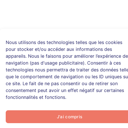
Nous utilisons des technologies telles que les cookies
pour stocker et/ou accéder aux informations des
appareils. Nous le faisons pour améliorer l’expérience de
navigation (pas d'usage publicitaire). Consentir à ces
technologies nous permettra de traiter des données tell
que le comportement de navigation ou les ID uniques su
ce site. Le fait de ne pas consentir ou de retirer son
consentement peut avoir un effet négatif sur certaines
fonctionnalités et fonctions.
J'ai compris