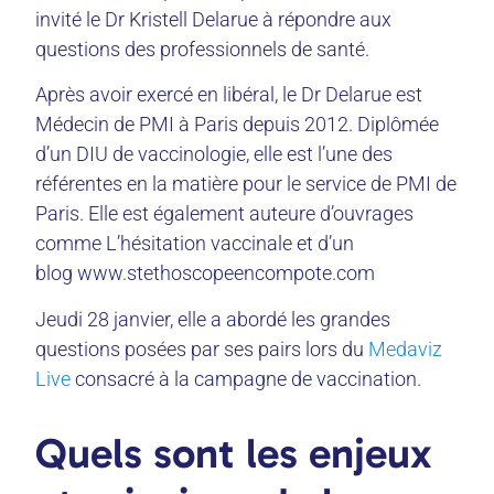
invité le Dr Kristell Delarue à répondre aux
questions des professionnels de santé.
Après avoir exercé en libéral, le Dr Delarue est
Médecin de PMI à Paris depuis 2012. Diplômée
d’un DIU de vaccinologie, elle est l’une des
référentes en la matière pour le service de PMI de
Paris. Elle est également auteure d’ouvrages
comme L’hésitation vaccinale et d’un
blog www.stethoscopeencompote.com
Jeudi 28 janvier, elle a abordé les grandes
questions posées par ses pairs lors du
Medaviz
Live
consacré à la campagne de vaccination.
Quels sont les enjeux