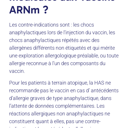
ARNm ?
Les contre-indications sont : les chocs
anaphylactiques lors de l’injection du vaccin, les
chocs anaphylactiques répétés avec des
allergènes différents non étiquetés et qui mérite
une exploration allergologique préalable, ou toute
allergie reconnue à l’un des composants du
vaccin.
Pour les patients à terrain atopique, la HAS ne
recommande pas le vaccin en cas d’ antécédents
d’allergie graves de type anaphylactique, dans
l’attente de données complémentaires. Les
réactions allergiques non anaphylactiques ne
constituent quant à elles, pas une contre-