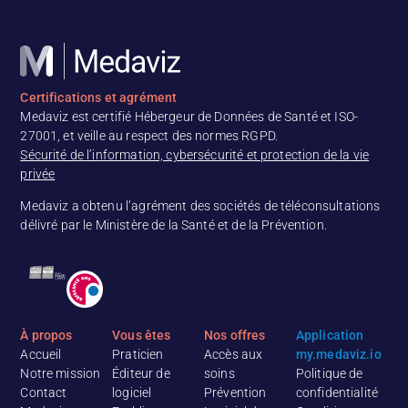
Certifications et agrément
Medaviz est certifié Hébergeur de Données de Santé et ISO-
27001, et veille au respect des normes RGPD.
Sécurité de l’information, cybersécurité et protection de la vie
privée
Medaviz a obtenu l’agrément des sociétés de téléconsultations
délivré par le Ministère de la Santé et de la Prévention.
À propos
Vous êtes
Nos offres
Application
Accueil
Praticien
Accès aux
my.medaviz.io
Notre mission
Éditeur de
soins
Politique de
Contact
logiciel
Prévention
confidentialité