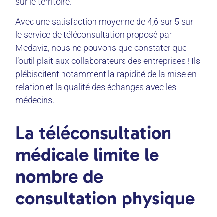
sur le territoire.
Avec une satisfaction moyenne de 4,6 sur 5 sur
le service de téléconsultation proposé par
Medaviz, nous ne pouvons que constater que
l’outil plait aux collaborateurs des entreprises ! Ils
plébiscitent notamment la rapidité de la mise en
relation et la qualité des échanges avec les
médecins.
La téléconsultation
médicale limite le
nombre de
consultation physique