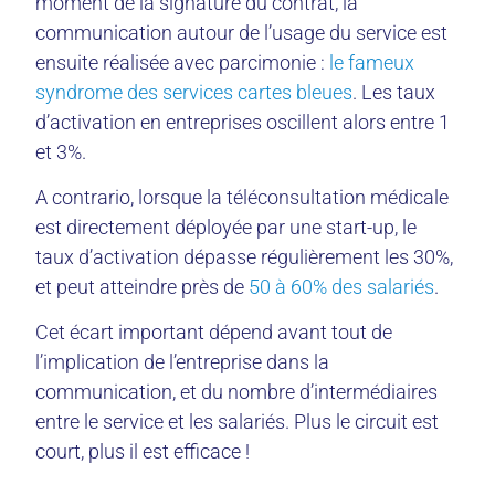
moment de la signature du contrat, la
communication autour de l’usage du service est
ensuite réalisée avec parcimonie :
le fameux
syndrome des services cartes bleues
. Les taux
d’activation en entreprises oscillent alors entre 1
et 3%.
A contrario, lorsque la téléconsultation médicale
est directement déployée par une start-up, le
taux d’activation dépasse régulièrement les 30%,
et peut atteindre près de
50 à 60% des salariés
.
Cet écart important dépend avant tout de
l’implication de l’entreprise dans la
communication, et du nombre d’intermédiaires
entre le service et les salariés. Plus le circuit est
court, plus il est efficace !