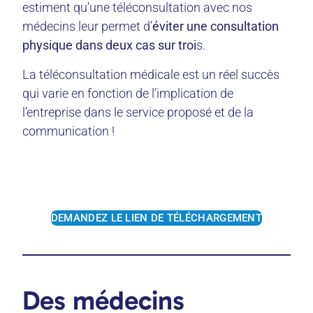
estiment qu’une téléconsultation avec nos
médecins leur permet d’
éviter une consultation
physique dans deux cas sur troi
s.
La téléconsultation médicale est un réel succès
qui varie en fonction de l’implication de
l’entreprise dans le service proposé et de la
communication !
DEMANDEZ LE LIEN DE TÉLÉCHARGEMENT
Des médecins