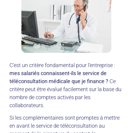
C’est un critère fondamental pour l’entreprise :
mes salariés connaissent-ils le service de
téléconsultation médicale que je finance ?
Ce
critère peut être évalué facilement sur la base du
nombre de comptes activés par les
collaborateurs.
Si les complémentaires sont promptes à mettre
en avant le service de téléconsultation au