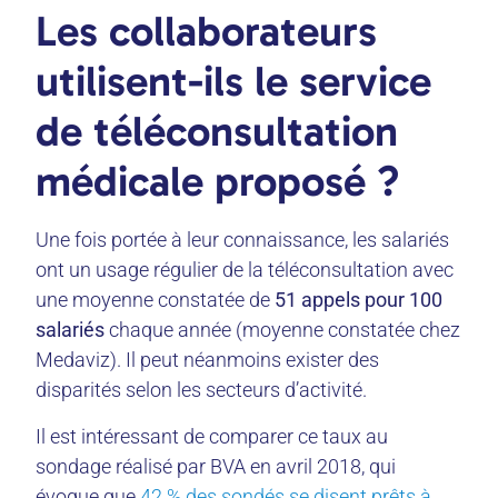
Les collaborateurs
utilisent-ils le service
de téléconsultation
médicale proposé ?
Une fois portée à leur connaissance, les salariés
ont un usage régulier de la téléconsultation avec
une moyenne constatée de
51 appels pour 100
salariés
chaque année (moyenne constatée chez
Medaviz). Il peut néanmoins exister des
disparités selon les secteurs d’activité.
Il est intéressant de comparer ce taux au
sondage réalisé par BVA en avril 2018, qui
évoque que
42 % des sondés se disent prêts à