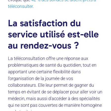
téléconsulter
.
La satisfaction du
service utilisé est-elle
au rendez-vous ?
La téléconsultation offre une réponse aux
problématiques de santé du quotidien, tout en
apportant une certaine flexibilité dans
l’organisation de la journée de vos
collaborateurs. Elle leur permet de gagner du
temps en évitant de se déplacer pour aller voir un
médecin, mais aussi d’accéder à des spécialités
qui ne sont pas couvertes de manière homogène