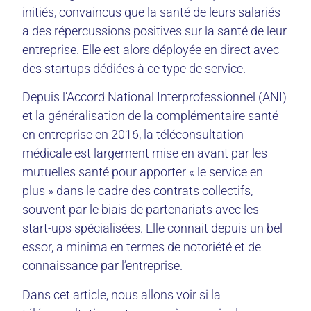
initiés, convaincus que la santé de leurs salariés
a des répercussions positives sur la santé de leur
entreprise. Elle est alors déployée en direct avec
des startups dédiées à ce type de service.
Depuis l’Accord National Interprofessionnel (ANI)
et la généralisation de la complémentaire santé
en entreprise en 2016, la téléconsultation
médicale est largement mise en avant par les
mutuelles santé pour apporter « le service en
plus » dans le cadre des contrats collectifs,
souvent par le biais de partenariats avec les
start-ups spécialisées. Elle connait depuis un bel
essor, a minima en termes de notoriété et de
connaissance par l’entreprise.
Dans cet article, nous allons voir si la