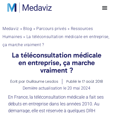
Medaviz
»
Blog
»
Parcours privés
»
Ressources
Humaines
»
La téléconsultation médicale en entreprise,
ça marche vraiment ?
La téléconsultation médicale
en entreprise, ça marche
vraiment ?
Écrit par
Guillaume Lesdos
Publié le
17 août 2018
Dernière actualisation le 20 mai 2024
En France, la téléconsultation médicale a fait ses
débuts en entreprise dans les années 2010. Au
démarrage, elle est réservée à quelques DRH