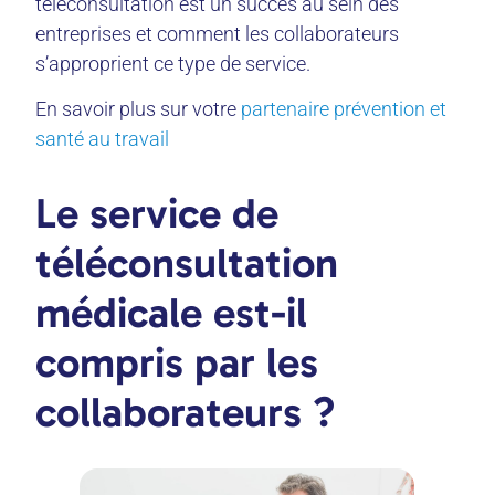
téléconsultation est un succès au sein des
entreprises et comment les collaborateurs
s’approprient ce type de service.
En savoir plus sur votre
partenaire prévention et
santé au travail
Le service de
téléconsultation
médicale est-il
compris par les
collaborateurs ?