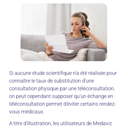
Si aucune étude scientifique n’a été réalisée pour
connaître le taux de substitution d’une
consultation physique par une téléconsultation,
on peut cependant supposer qu’un échange en
téléconsultation permet d’éviter certains rendez-
vous médicaux.
A titre d’illustration, les utilisateurs de Medaviz