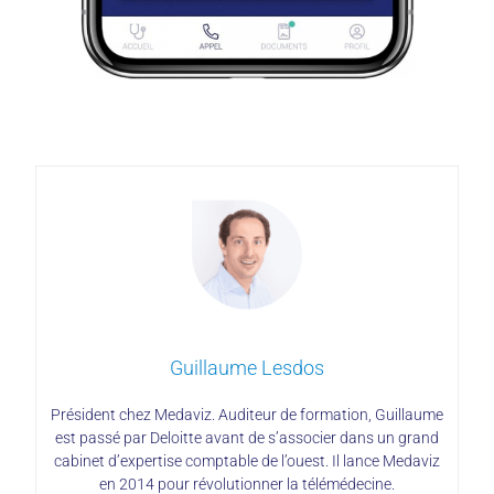
Guillaume Lesdos
Président chez Medaviz. Auditeur de formation, Guillaume
est passé par Deloitte avant de s’associer dans un grand
cabinet d’expertise comptable de l’ouest. Il lance Medaviz
en 2014 pour révolutionner la télémédecine.