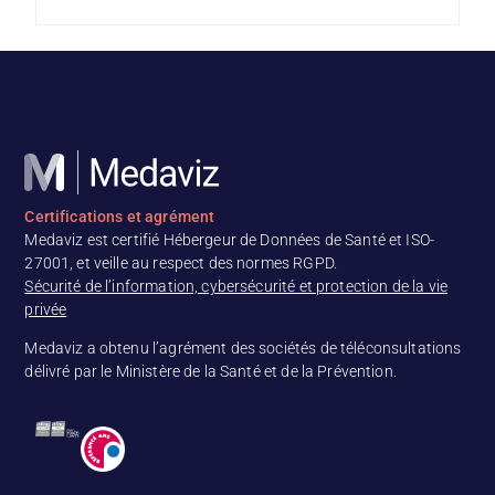
Certifications et agrément
Medaviz est certifié Hébergeur de Données de Santé et ISO-
27001, et veille au respect des normes RGPD.
Sécurité de l’information, cybersécurité et protection de la vie
privée
Medaviz a obtenu l’agrément des sociétés de téléconsultations
délivré par le Ministère de la Santé et de la Prévention.