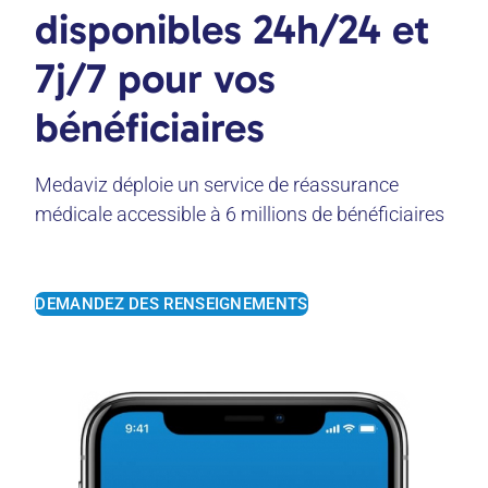
disponibles 24h/24 et
7j/7 pour vos
bénéficiaires
Medaviz déploie un service de réassurance
médicale accessible à 6 millions de bénéficiaires
DEMANDEZ DES RENSEIGNEMENTS