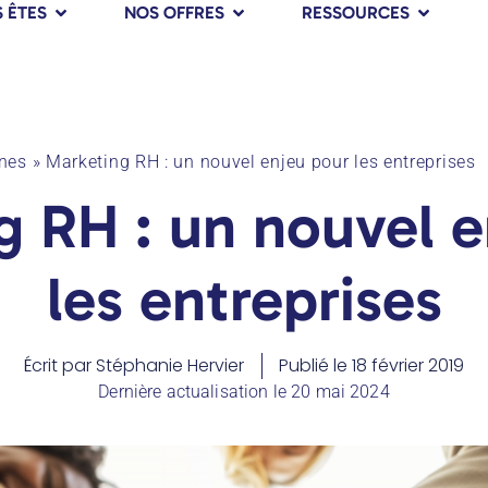
 ÊTES
NOS OFFRES
RESSOURCES
nes
»
Marketing RH : un nouvel enjeu pour les entreprises
g RH : un nouvel e
les entreprises
Écrit par
Stéphanie Hervier
Publié le
18 février 2019
Dernière actualisation le 20 mai 2024