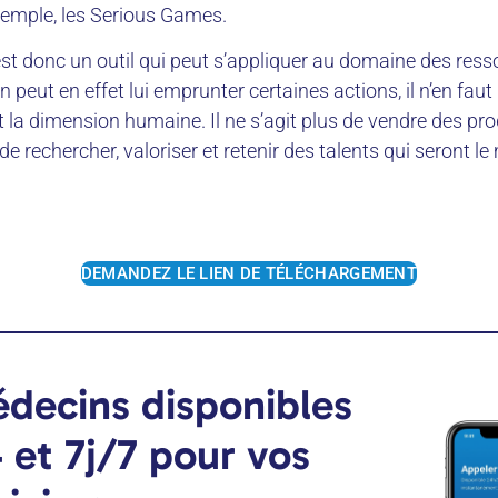
emple, les Serious Games.
st donc un outil qui peut s’appliquer au domaine des ress
 peut en effet lui emprunter certaines actions, il n’en fau
it la dimension humaine. Il ne s’agit plus de vendre des pro
de rechercher, valoriser et retenir des talents qui seront l
DEMANDEZ LE LIEN DE TÉLÉCHARGEMENT
decins disponibles
 et 7j/7 pour vos