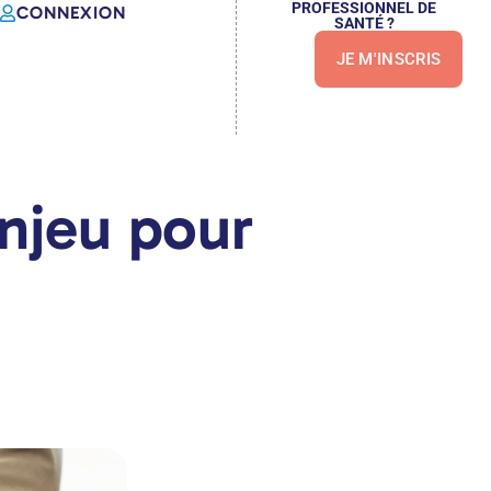
PROFESSIONNEL DE
CONNEXION
SANTÉ ?
JE M'INSCRIS
njeu pour