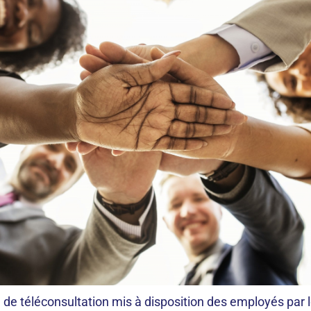
 de téléconsultation mis à disposition des employés par 