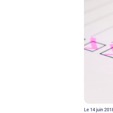
Le 14 juin 201