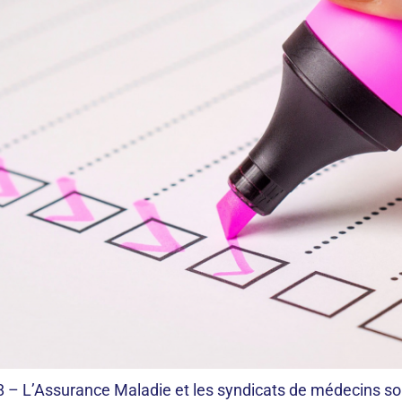
8 – L’Assurance Maladie et les syndicats de médecins s