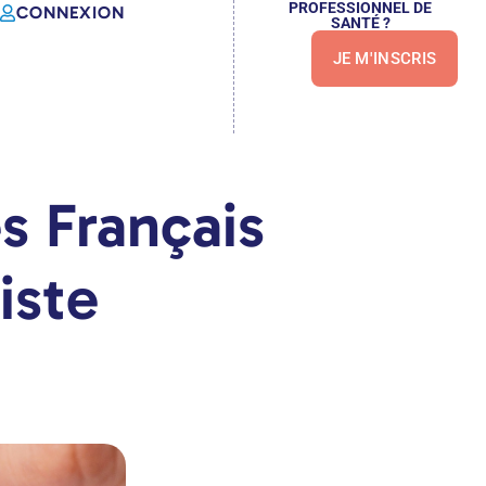
PROFESSIONNEL DE
CONNEXION
SANTÉ ?
JE M'INSCRIS
s Français
iste