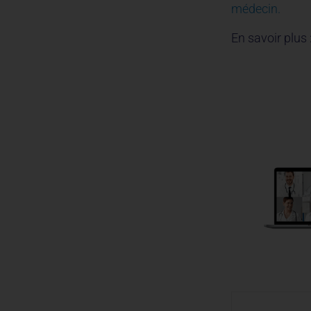
médecin.
En savoir plus 