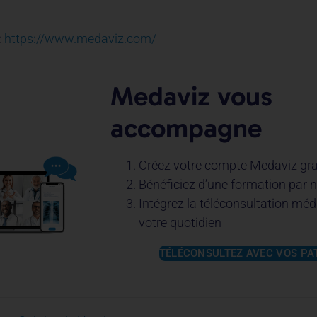
:
https://www.medaviz.com/
Medaviz vous
accompagne
Créez votre compte Medaviz gr
Bénéficiez d’une formation par 
Intégrez la téléconsultation méd
votre quotidien
TÉLÉCONSULTEZ AVEC VOS PA