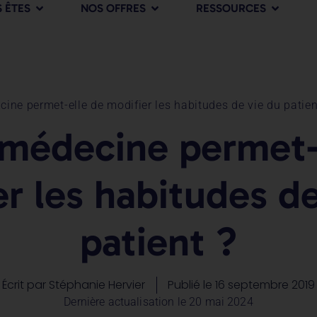
 ÊTES
NOS OFFRES
RESSOURCES
cine permet-elle de modifier les habitudes de vie du patien
émédecine permet-
er les habitudes de
patient ?
Écrit par
Stéphanie Hervier
Publié le
16 septembre 2019
Dernière actualisation le 20 mai 2024