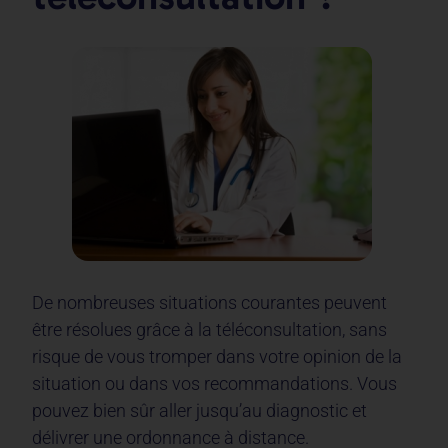
De nombreuses situations courantes peuvent
être résolues grâce à la téléconsultation, sans
risque de vous tromper dans votre opinion de la
situation ou dans vos recommandations. Vous
pouvez bien sûr aller jusqu’au diagnostic et
délivrer une ordonnance à distance.