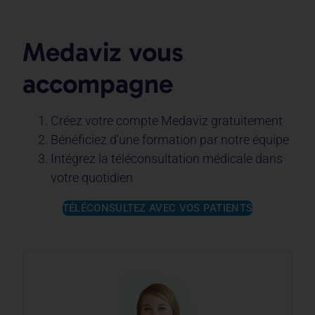
Medaviz vous
accompagne
Créez votre compte Medaviz gratuitement
Bénéficiez d’une formation par notre équipe
Intégrez la téléconsultation médicale dans
votre quotidien
TÉLÉCONSULTEZ AVEC VOS PATIENTS