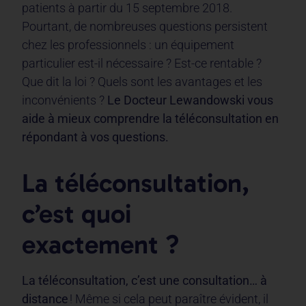
patients à partir du 15 septembre 2018.
Pourtant, de nombreuses questions persistent
chez les professionnels : un équipement
particulier est-il nécessaire ? Est-ce rentable ?
Que dit la loi ? Quels sont les avantages et les
inconvénients ?
Le Docteur Lewandowski vous
aide à mieux comprendre la téléconsultation en
répondant à vos questions.
La téléconsultation,
c’est quoi
exactement ?
La téléconsultation, c’est une consultation… à
distance
! Même si cela peut paraître évident, il