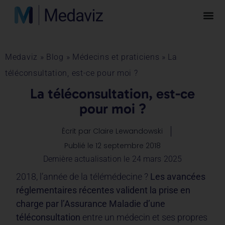
Medaviz
»
Blog
»
Médecins et praticiens
»
La
téléconsultation, est-ce pour moi ?
La téléconsultation, est-ce
pour moi ?
Écrit par
Claire Lewandowski
Publié le
12 septembre 2018
Dernière actualisation le 24 mars 2025
2018, l’année de la télémédecine ?
Les avancées
réglementaires récentes valident la prise en
charge par l’Assurance Maladie d’une
téléconsultation
entre un médecin et ses propres