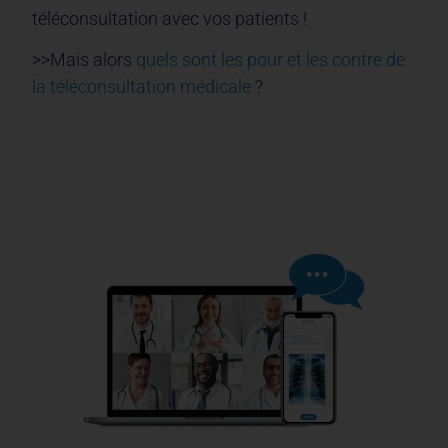
téléconsultation avec vos patients !
>>Mais alors
quels sont les pour et les contre de
la téléconsultation médicale
?