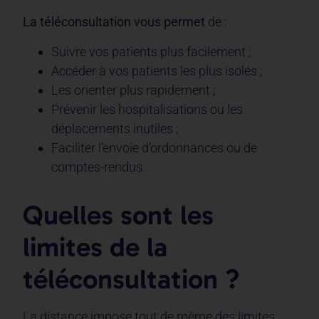
La téléconsultation vous permet
de :
Suivre vos patients plus facilement ;
Accéder à vos patients les plus isolés ;
Les orienter plus rapidement ;
Prévenir les hospitalisations ou les
déplacements inutiles ;
Faciliter l’envoie d’ordonnances ou de
comptes-rendus.
Quelles sont les
limites de la
téléconsultation ?
La distance impose tout de même des limites