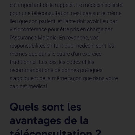
est important de le rappeler. Le médecin sollicité
pour une téléconsultation n’est pas sur le même
lieu que son patient, et l’acte doit avoir lieu par
visioconférence pour être pris en charge par
l’Assurance Maladie. En revanche, vos
responsabilités en tant que médecin sont les
mêmes que dans le cadre d’un exercice
traditionnel. Les lois, les codes et les
recommandations de bonnes pratiques
s’appliquent de la même façon que dans votre
cabinet médical.
Quels sont les
avantages de la
téléconsultation ?