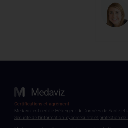
Certifications et agrément
Medaviz est certifié Hébergeur de Données de Santé et 
Sécurité de l’information, cybersécurité et protection de 