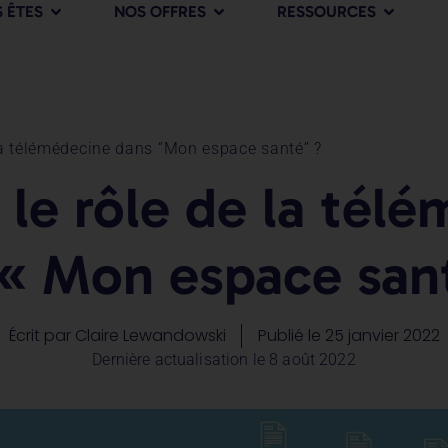
 ÊTES
NOS OFFRES
RESSOURCES
 la télémédecine dans “Mon espace santé” ?
 le rôle de la tél
« Mon espace san
Écrit par
Claire Lewandowski
Publié le
25 janvier 2022
Dernière actualisation le 8 août 2022