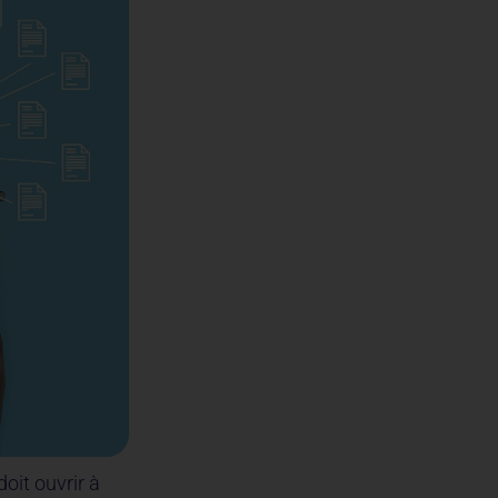
oit ouvrir à