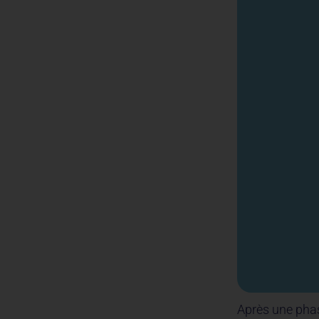
Après une phas