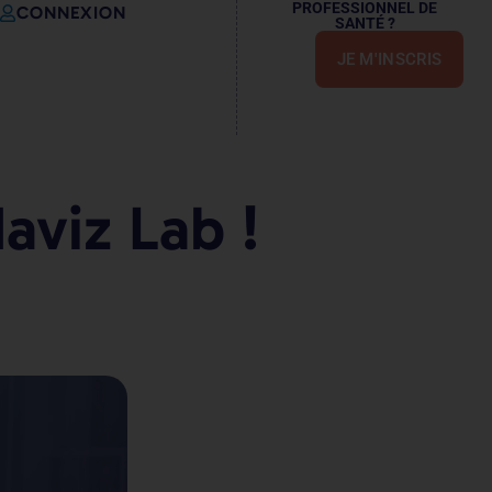
PROFESSIONNEL DE
CONNEXION
SANTÉ ?
JE M'INSCRIS
aviz Lab !