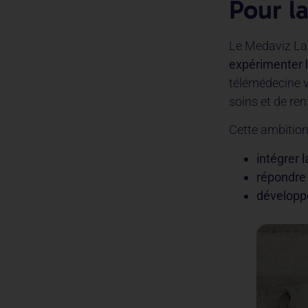
Pour la
Le Medaviz Lab
expérimenter 
télémédecine v
soins et de ren
Cette ambition
intégrer
répondre 
développ