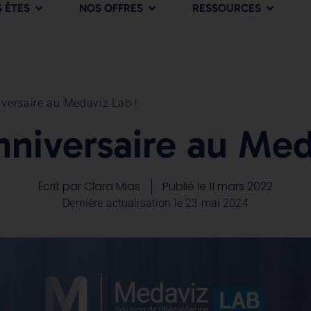
 ÊTES
NOS OFFRES
RESSOURCES
versaire au Medaviz Lab !
niversaire au Med
Écrit par
Clara Mias
Publié le
11 mars 2022
Dernière actualisation le 23 mai 2024