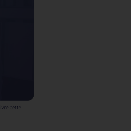
ivre cette