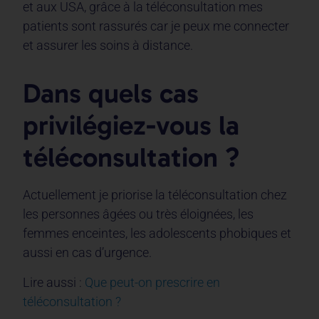
et aux USA, grâce à la téléconsultation mes
patients sont rassurés car je peux me connecter
et assurer les soins à distance.
Dans quels cas
privilégiez-vous la
téléconsultation ?
Actuellement je priorise la téléconsultation chez
les personnes âgées ou très éloignées, les
femmes enceintes, les adolescents phobiques et
aussi en cas d’urgence.
Lire aussi :
Que peut-on prescrire en
téléconsultation ?