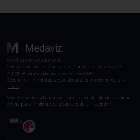
Certifications et agrément
Medaviz est certifié Hébergeur de Données de Santé et ISO-
27001, et veille au respect des normes RGPD.
Sécurité de l’information, cybersécurité et protection de la vie
privée
Medaviz a obtenu l’agrément des sociétés de téléconsultations
délivré par le Ministère de la Santé et de la Prévention.