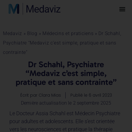
Medaviz
»
Blog
»
Médecins et praticiens
»
Dr Schahl,
Psychiatre “Medaviz c’est simple, pratique et sans
contrainte”
Dr Schahl, Psychiatre
“Medaviz c’est simple,
pratique et sans contrainte”
Écrit par
Clara Mias
Publié le
6 avril 2023
Dernière actualisation le 2 septembre 2025
Le Docteur Assia Schahl est Médecin Psychiatre
pour adultes et adolescents. Elle s’est orientée
vers les neurosciences et pratique la thérapie