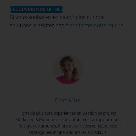
DÉCOUVRIR NOS OFFRES
Si vous souhaitez en savoir plus sur nos
solutions, n’hésitez pas à
contacter notre équipe
.
Clara Mias
Forte de plusieurs expériences en Gestion de projets
Marketing & Parcours client, autant en startup que dans
des grands groupes, Clara apporte ses compétences
stratégiques et opérationnelles à Medaviz.