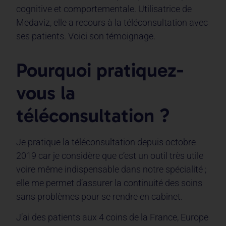
cognitive et comportementale. Utilisatrice de
Medaviz, elle a recours à la téléconsultation avec
ses patients. Voici son témoignage.
Pourquoi pratiquez-
vous la
téléconsultation ?
Je pratique la téléconsultation depuis octobre
2019 car je considère que c’est un outil très utile
voire même indispensable dans notre spécialité ;
elle me permet d’assurer la continuité des soins
sans problèmes pour se rendre en cabinet.
J’ai des patients aux 4 coins de la France, Europe