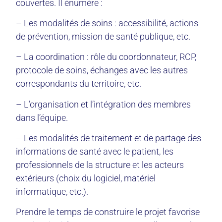
couvertes. Il énumère :
– Les modalités de soins : accessibilité, actions
de prévention, mission de santé publique, etc.
– La coordination : rôle du coordonnateur, RCP,
protocole de soins, échanges avec les autres
correspondants du territoire, etc.
– L’organisation et l’intégration des membres
dans l’équipe.
– Les modalités de traitement et de partage des
informations de santé avec le patient, les
professionnels de la structure et les acteurs
extérieurs (choix du logiciel, matériel
informatique, etc.).
Prendre le temps de construire le projet favorise