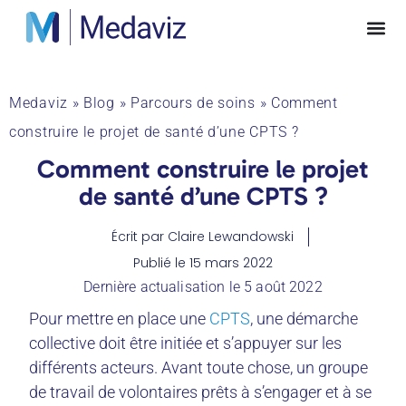
Medaviz
»
Blog
»
Parcours de soins
»
Comment
construire le projet de santé d’une CPTS ?
Comment construire le projet
de santé d’une CPTS ?
Écrit par
Claire Lewandowski
Publié le
15 mars 2022
Dernière actualisation le 5 août 2022
Pour mettre en place une
CPTS
, une démarche
collective doit être initiée et s’appuyer sur les
différents acteurs. Avant toute chose, un groupe
de travail de volontaires prêts à s’engager et à se