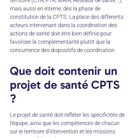
territoire (CTA, PTA, MAIA, Réseaux de santé…),
mais aussi en interne, dès la phase de
constitution de la CPTS. La place des différents
acteurs intervenant dans la coordination des
actions de santé doit être bien définie pour
favoriser la complémentarité plutôt que la
concurrence des dispositifs de coordination.
Que doit contenir un
projet de santé CPTS
?
Le projet de santé doit refléter les spécificités de
l’équipe, ainsi que les compétences de chacun
sur le territoire d’intervention et les missions