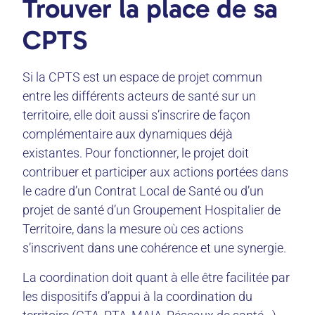
Trouver la place de sa
CPTS
Si la CPTS est un espace de projet commun
entre les différents acteurs de santé sur un
territoire, elle doit aussi s’inscrire de façon
complémentaire aux dynamiques déjà
existantes. Pour fonctionner, le projet doit
contribuer et participer aux actions portées dans
le cadre d’un Contrat Local de Santé ou d’un
projet de santé d’un Groupement Hospitalier de
Territoire, dans la mesure où ces actions
s’inscrivent dans une cohérence et une synergie.
La coordination doit quant à elle être facilitée par
les dispositifs d’appui à la coordination du