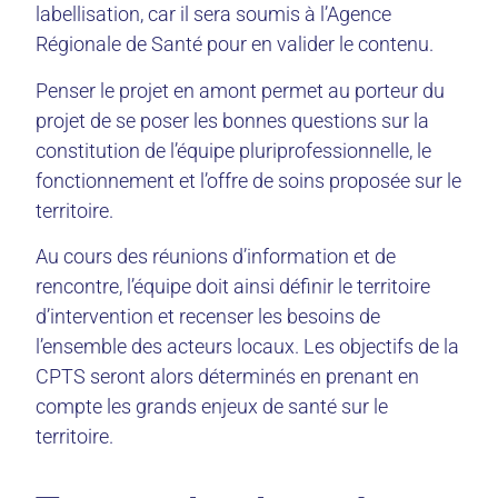
labellisation, car il sera soumis à l’Agence
Régionale de Santé pour en valider le contenu.
Penser le projet en amont permet au porteur du
projet de se poser les bonnes questions sur la
constitution de l’équipe pluriprofessionnelle, le
fonctionnement et l’offre de soins proposée sur le
territoire.
Au cours des réunions d’information et de
rencontre, l’équipe doit ainsi définir le territoire
d’intervention et recenser les besoins de
l’ensemble des acteurs locaux. Les objectifs de la
CPTS seront alors déterminés en prenant en
compte les grands enjeux de santé sur le
territoire.