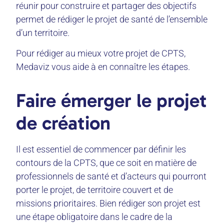
réunir pour construire et partager des objectifs
permet de rédiger le projet de santé de l’ensemble
d’un territoire.
Pour rédiger au mieux votre projet de CPTS,
Medaviz vous aide à en connaître les étapes.
Faire émerger le projet
de création
Il est essentiel de commencer par définir les
contours de la CPTS, que ce soit en matière de
professionnels de santé et d’acteurs qui pourront
porter le projet, de territoire couvert et de
missions prioritaires. Bien rédiger son projet est
une étape obligatoire dans le cadre de la