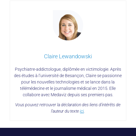
Claire Lewandowski
Psychiatre-addictologue, diplômée en victimologie. Après
des études à l’université de Besançon, Claire se passionne
pour les nouvelles technologies et se lance dans la
télémédecine et le journalisme médical en 2015. Elle
collabore avec Medaviz depuis ses premiers pas.
Vous pouvez retrouver la déclaration des liens d’intérêts de
l’auteur du texte
ici
.