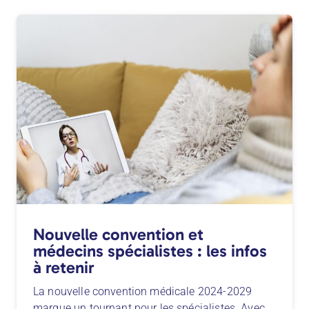
Nouvelle convention et
médecins spécialistes : les infos
à retenir
La nouvelle convention médicale 2024-2029
marque un tournant pour les spécialistes. Avec