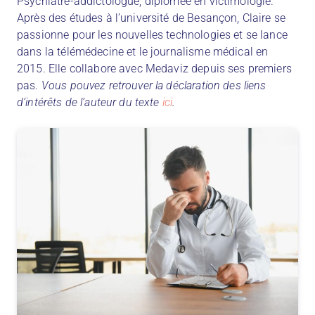
Psychiatre-addictologue, diplômée en victimologie.
Après des études à l’université de Besançon, Claire se
passionne pour les nouvelles technologies et se lance
dans la télémédecine et le journalisme médical en
2015. Elle collabore avec Medaviz depuis ses premiers
pas.
Vous pouvez retrouver la déclaration des liens
d’intérêts de l’auteur du texte
ici
.