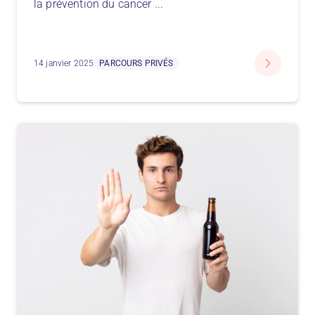
la prévention du cancer
...
14 janvier 2025
PARCOURS PRIVÉS