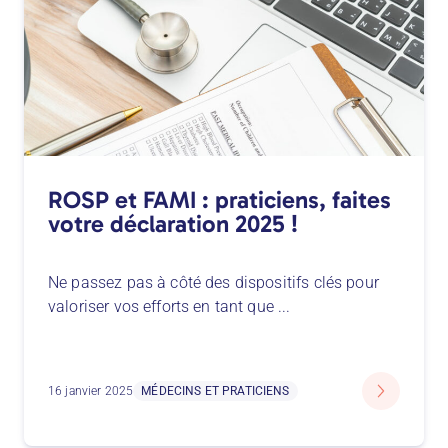
ROSP et FAMI : praticiens, faites
votre déclaration 2025 !
Ne passez pas à côté des dispositifs clés pour
valoriser vos efforts en tant que
...
16 janvier 2025
MÉDECINS ET PRATICIENS