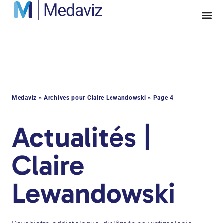
Medaviz
»
Archives pour Claire Lewandowski
»
Page 4
Actualités |
Claire
Lewandowski