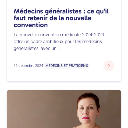
Médecins généralistes : ce qu’il
faut retenir de la nouvelle
convention
La nouvelle convention médicale 2024-2029
offre un cadre ambitieux pour les médecins
généralistes, avec un
...
11 décembre 2024
MÉDECINS ET PRATICIENS