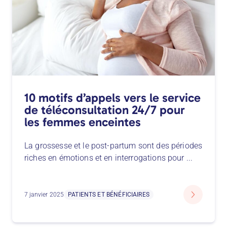
10 motifs d’appels vers le service
de téléconsultation 24/7 pour
les femmes enceintes
La grossesse et le post-partum sont des périodes
riches en émotions et en interrogations pour
...
7 janvier 2025
PATIENTS ET BÉNÉFICIAIRES