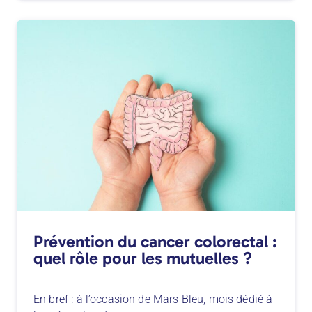
Prévention du cancer colorectal :
quel rôle pour les mutuelles ?
En bref : à l’occasion de Mars Bleu, mois dédié à