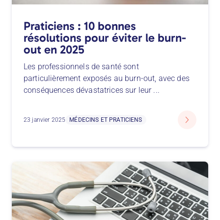
Praticiens : 10 bonnes
résolutions pour éviter le burn-
out en 2025
Les professionnels de santé sont
particulièrement exposés au burn-out, avec des
conséquences dévastatrices sur leur
...
23 janvier 2025
MÉDECINS ET PRATICIENS