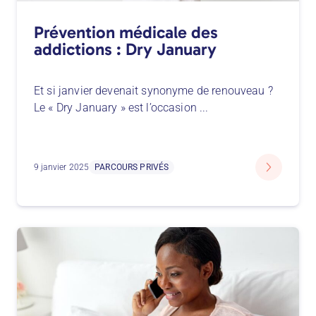
Prévention médicale des
addictions : Dry January
Et si janvier devenait synonyme de renouveau ?
Le « Dry January » est l’occasion
...
9 janvier 2025
PARCOURS PRIVÉS