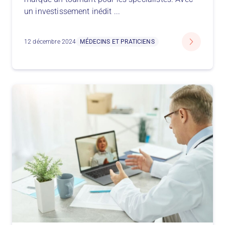
un investissement inédit
...
12 décembre 2024
MÉDECINS ET PRATICIENS