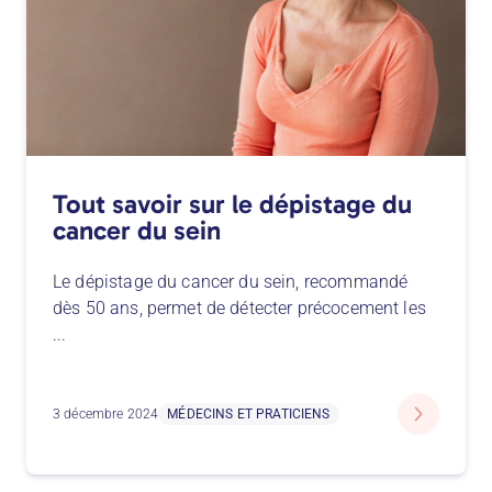
Tout savoir sur le dépistage du
cancer du sein
Le dépistage du cancer du sein, recommandé
dès 50 ans, permet de détecter précocement les
...
3 décembre 2024
MÉDECINS ET PRATICIENS