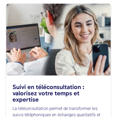
Suivi en téléconsultation :
valorisez votre temps et
expertise
La téléconsultation permet de transformer les
suivis téléphoniques en échanges qualitatifs et